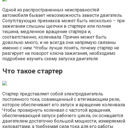
Одной из распространенных неисправностей
автомобиля бывает невозможность завести двигатель.
Сопутствующих признаков может быть несколько – при
зажигании слышны щелчки в стартере или полная
тишина, медленное вращение стартера и,
соответственно, коленвала. Причин может быть
довольно много, и не всегда они напрямую связаны
именно с ним. Чтобы лучше понять, почему стартер не
реагирует на поворот ключа зажигания, необходимо
подробнее изучить схему запуска двигателя.
Что такое стартер
Стартер представляет собой электродвигатель
постоянного тока, совмещенный с втягивающим реле,
которое обеспечивает его запуск и вращение коленвала.
Чтобы провернуть коленвал с частотой вращения,
обеспечивающей запуск рабочего цикла, он оснащается
двигателем достаточно большой мощности, измеряемой
киловаттами, а требуемая сила тока для его работы