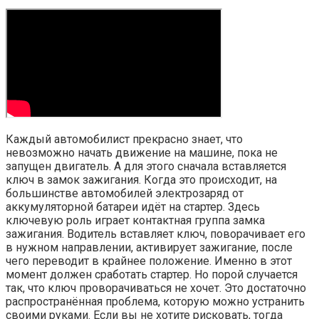
Каждый автомобилист прекрасно знает, что
невозможно начать движение на машине, пока не
запущен двигатель. А для этого сначала вставляется
ключ в замок зажигания. Когда это происходит, на
большинстве автомобилей электрозаряд от
аккумуляторной батареи идёт на стартер. Здесь
ключевую роль играет контактная группа замка
зажигания. Водитель вставляет ключ, поворачивает его
в нужном направлении, активирует зажигание, после
чего переводит в крайнее положение. Именно в этот
момент должен сработать стартер. Но порой случается
так, что ключ проворачиваться не хочет. Это достаточно
распространённая проблема, которую можно устранить
своими руками. Если вы не хотите рисковать, тогда