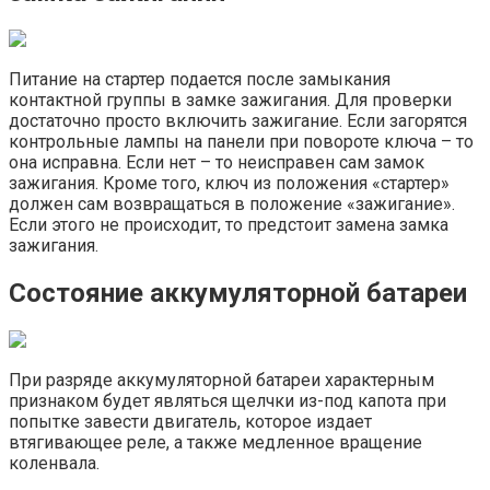
Питание на стартер подается после замыкания
контактной группы в замке зажигания. Для проверки
достаточно просто включить зажигание. Если загорятся
контрольные лампы на панели при повороте ключа – то
она исправна. Если нет – то неисправен сам замок
зажигания. Кроме того, ключ из положения «стартер»
должен сам возвращаться в положение «зажигание».
Если этого не происходит, то предстоит замена замка
зажигания.
Состояние аккумуляторной батареи
При разряде аккумуляторной батареи характерным
признаком будет являться щелчки из-под капота при
попытке завести двигатель, которое издает
втягивающее реле, а также медленное вращение
коленвала.