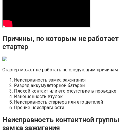
Причины, по которым не работает
стартер
Стартер может не работать по следующим причинам:
Неисправность замка зажигания
Разряд аккумуляторной батареи
Плохой контакт или его отсутствие в проводке
Изношенность втулок
Неисправность стартера или его деталей
Прочие неисправности
Неисправность контактной группы
замка зажигания