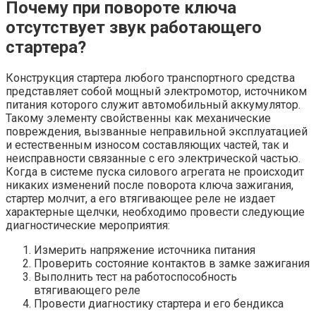
Почему при повороте ключа
отсутствует звук работающего
стартера?
Конструкция стартера любого транспортного средства
представляет собой мощный электромотор, источником
питания которого служит автомобильный аккумулятор.
Такому элементу свойственны как механические
повреждения, вызванные неправильной эксплуатацией
и естественным износом составляющих частей, так и
неисправности связанные с его электрической частью.
Когда в системе пуска силового агрегата не происходит
никаких изменений после поворота ключа зажигания,
стартер молчит, а его втягивающее реле не издает
характерные щелчки, необходимо провести следующие
диагностические мероприятия:
Измерить напряжение источника питания
Проверить состояние контактов в замке зажигания
Выполнить тест на работоспособность
втягивающего реле
Провести диагностику стартера и его бендикса