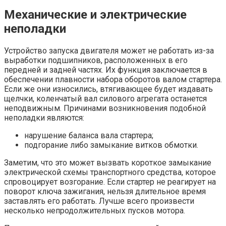
Механические и электрические
неполадки
Устройство запуска двигателя может не работать из-за
выработки подшипников, расположенных в его
передней и задней частях. Их функция заключается в
обеспечении плавности набора оборотов валом стартера.
Если же они износились, втягивающее будет издавать
щелчки, коленчатый вал силового агрегата останется
неподвижным. Причинами возникновения подобной
неполадки являются:
нарушение баланса вала стартера;
подгорание либо замыкание витков обмотки.
Заметим, что это может вызвать короткое замыкание
электрической схемы транспортного средства, которое
спровоцирует возгорание. Если стартер не реагирует на
поворот ключа зажигания, нельзя длительное время
заставлять его работать. Лучше всего произвести
несколько непродолжительных пусков мотора.