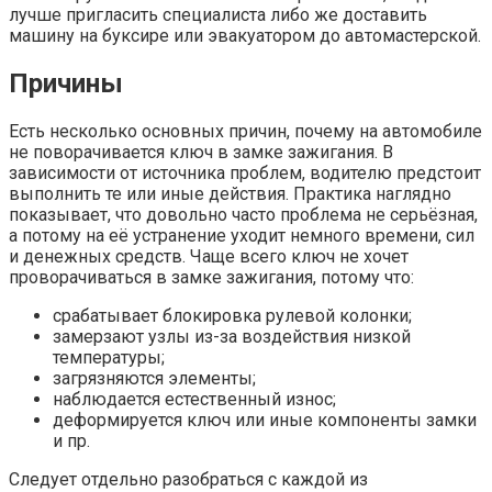
лучше пригласить специалиста либо же доставить
машину на буксире или эвакуатором до автомастерской.
Причины
Есть несколько основных причин, почему на автомобиле
не поворачивается ключ в замке зажигания. В
зависимости от источника проблем, водителю предстоит
выполнить те или иные действия. Практика наглядно
показывает, что довольно часто проблема не серьёзная,
а потому на её устранение уходит немного времени, сил
и денежных средств. Чаще всего ключ не хочет
проворачиваться в замке зажигания, потому что:
срабатывает блокировка рулевой колонки;
замерзают узлы из-за воздействия низкой
температуры;
загрязняются элементы;
наблюдается естественный износ;
деформируется ключ или иные компоненты замки
и пр.
Следует отдельно разобраться с каждой из