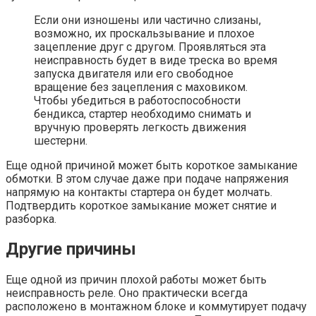
Если они изношены или частично слизаны,
возможно, их проскальзывание и плохое
зацепление друг с другом. Проявляться эта
неисправность будет в виде треска во время
запуска двигателя или его свободное
вращение без зацепления с маховиком.
Чтобы убедиться в работоспособности
бендикса, стартер необходимо снимать и
вручную проверять легкость движения
шестерни.
Еще одной причиной может быть короткое замыкание
обмотки. В этом случае даже при подаче напряжения
напрямую на контакты стартера он будет молчать.
Подтвердить короткое замыкание может снятие и
разборка.
Другие причины
Еще одной из причин плохой работы может быть
неисправность реле. Оно практически всегда
расположено в монтажном блоке и коммутирует подачу