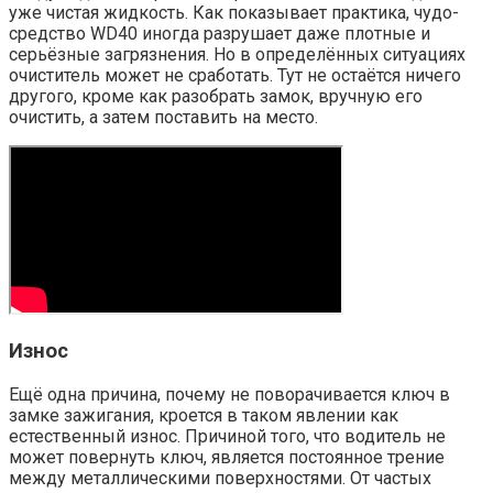
уже чистая жидкость. Как показывает практика, чудо-
средство WD40 иногда разрушает даже плотные и
серьёзные загрязнения. Но в определённых ситуациях
очиститель может не сработать. Тут не остаётся ничего
другого, кроме как разобрать замок, вручную его
очистить, а затем поставить на место.
Износ
Ещё одна причина, почему не поворачивается ключ в
замке зажигания, кроется в таком явлении как
естественный износ. Причиной того, что водитель не
может повернуть ключ, является постоянное трение
между металлическими поверхностями. От частых