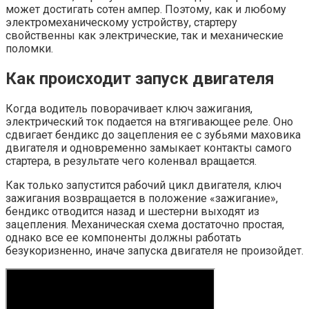
может достигать сотен ампер. Поэтому, как и любому
электромеханическому устройству, стартеру
свойственны как электрические, так и механические
поломки.
Как происходит запуск двигателя
Когда водитель поворачивает ключ зажигания,
электрический ток подается на втягивающее реле. Оно
сдвигает бендикс до зацепления ее с зубьями маховика
двигателя и одновременно замыкает контакты самого
стартера, в результате чего коленвал вращается.
Как только запустится рабочий цикл двигателя, ключ
зажигания возвращается в положение «зажигание»,
бендикс отводится назад и шестерни выходят из
зацепления. Механическая схема достаточно простая,
однако все ее компоненты должны работать
безукоризненно, иначе запуска двигателя не произойдет.