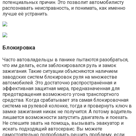
потенциальных причин. Это позволит автомобилисту
распознавать неисправность, и понимать, как именно
лучше её устранить.
Блокировка
Часто автовладельцы в панике пытаются разобраться,
что им делать, если заблокировался руль и замок
зажигания. Такие ситуации объясняются наличием
заводских систем блокировок руля на множестве
автомобилей. Это достаточно распространённая и
эффективная защитная мера, предназначенная для
предотвращения возможного угона транспортного
средства. Когда срабатывает эта самая блокировочная
система на рулевой колонке, тогда и провернуть ключ в
замке зажигания никак не получится. А потому водитель
лишается возможности запустить двигатель и поехать.
Не спешите звать на помощь, вызывать эвакуатор и
искать подходящий автосервис. Вы можете
самостоятельно попробовать решить проблему, если