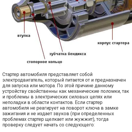
Стартер автомобиля представляет собой
электродвигатель, который питается от и предназначен
для запуска или мотора. По этой причине данному
устройству свойственны как механические поломки, так
и проблемы в электрических силовых цепях или
неполадки в области контактов. Если стартер
автомобиля не реагирует на поворот ключа в замке
зажигания и не издает звуков (при определенных
проблемах стартер щелкает или жужжит), тогда
проверку следует начать со следующего: