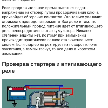
Если продолжительное время пытаться подать
напряжение на стартер путем проворачивания ключа,
произойдет обгорание контактов. Это только увеличит
стоимость проведения ремонта. Все дело в том, что
положительный провод питания идет от втягивающего
реле непосредственно от аккумулятора. Никаких
степеней защиты нет, поэтому при замыкании
происходит практически полное отключение всех
систем. Если стартер не реагирует на поворот ключа
зажигания, а лампы гаснут, то все дело в коротком
замыкании.
Проверка стартера и втягивающего
реле