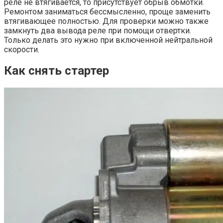
реле не втягивается, то присутствует обрыв обмотки.
Ремонтом заниматься бессмысленно, проще заменить
втягивающее полностью. Для проверки можно также
замкнуть два вывода реле при помощи отвертки.
Только делать это нужно при включенной нейтральной
скорости.
Как снять стартер