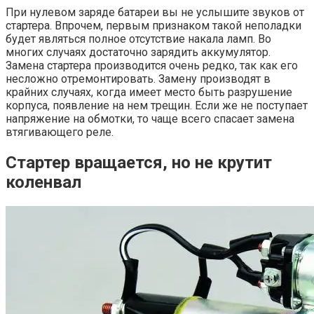
При нулевом заряде батареи вы не услышите звуков от
стартера. Впрочем, первым признаком такой неполадки
будет являться полное отсутствие накала ламп. Во
многих случаях достаточно зарядить аккумулятор.
Замена стартера производится очень редко, так как его
несложно отремонтировать. Замену производят в
крайних случаях, когда имеет место быть разрушение
корпуса, появление на нем трещин. Если же не поступает
напряжение на обмотки, то чаще всего спасает замена
втягивающего реле.
Стартер вращается, но не крутит
коленвал