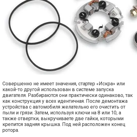
Совершенно не имеет значения, стартер «Искра» или
какой-то другой использован в системе запуска
двигателя. Разбираются они практически одинаково, так
как конструкция у всех идентичная. После демонтажа
устройства с автомобиля желательно его очистить от
пыли и грязи. Затем, используя ключи на 8 или 10, а
также отвертки, выкручиваете две гайки, которыми
крепится задняя крышка. Под ней расположен конец
ротора.