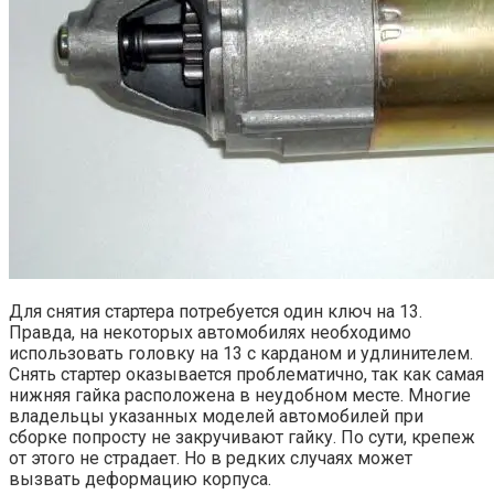
Для снятия стартера потребуется один ключ на 13.
Правда, на некоторых автомобилях необходимо
использовать головку на 13 с карданом и удлинителем.
Снять стартер оказывается проблематично, так как самая
нижняя гайка расположена в неудобном месте. Многие
владельцы указанных моделей автомобилей при
сборке попросту не закручивают гайку. По сути, крепеж
от этого не страдает. Но в редких случаях может
вызвать деформацию корпуса.