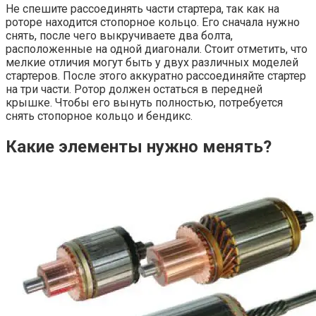
Не спешите рассоединять части стартера, так как на
роторе находится стопорное кольцо. Его сначала нужно
снять, после чего выкручиваете два болта,
расположенные на одной диагонали. Стоит отметить, что
мелкие отличия могут быть у двух различных моделей
стартеров. После этого аккуратно рассоединяйте стартер
на три части. Ротор должен остаться в передней
крышке. Чтобы его вынуть полностью, потребуется
снять стопорное кольцо и бендикс.
Какие элементы нужно менять?