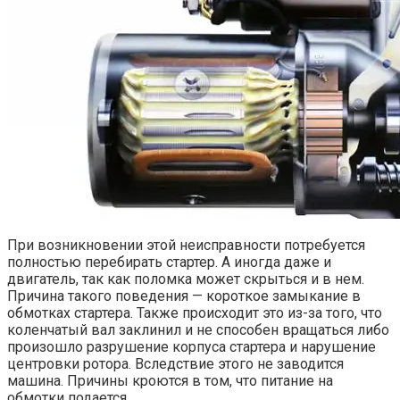
При возникновении этой неисправности потребуется
полностью перебирать стартер. А иногда даже и
двигатель, так как поломка может скрыться и в нем.
Причина такого поведения — короткое замыкание в
обмотках стартера. Также происходит это из-за того, что
коленчатый вал заклинил и не способен вращаться либо
произошло разрушение корпуса стартера и нарушение
центровки ротора. Вследствие этого не заводится
машина. Причины кроются в том, что питание на
обмотки подается.