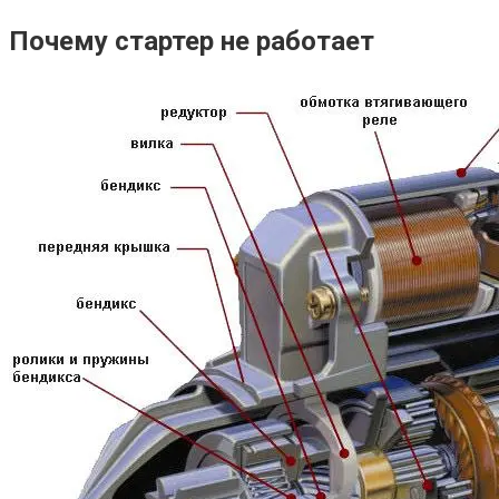
Почему стартер не работает