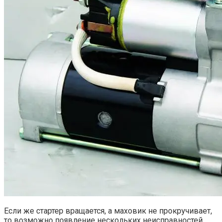
Если же стартер вращается, а маховик не прокручивает,
то возможно появление нескольких неисправностей.