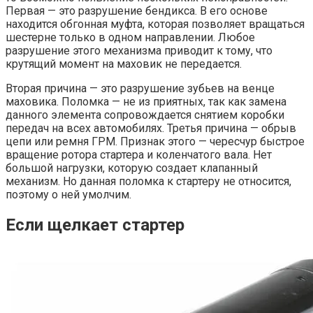
Первая — это разрушение бендикса. В его основе
находится обгонная муфта, которая позволяет вращаться
шестерне только в одном направлении. Любое
разрушение этого механизма приводит к тому, что
крутящий момент на маховик не передается.
Вторая причина — это разрушение зубьев на венце
маховика. Поломка — не из приятных, так как замена
данного элемента сопровождается снятием коробки
передач на всех автомобилях. Третья причина — обрыв
цепи или ремня ГРМ. Признак этого — чересчур быстрое
вращение ротора стартера и коленчатого вала. Нет
большой нагрузки, которую создает клапанный
механизм. Но данная поломка к стартеру не относится,
поэтому о ней умолчим.
Если щелкает стартер