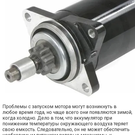
Проблемы с запуском мотора могут возникнуть в
любое время года, но чаще всего они появляются зимой,
когда холодно. Дело в том, что аккумулятор при
понижении температуры окружающего воздуха теряет
свою емкость. Следовательно, он не может обеспечить