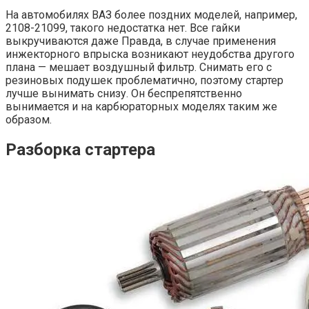
На автомобилях ВАЗ более поздних моделей, например,
2108-21099, такого недостатка нет. Все гайки
выкручиваются даже Правда, в случае применения
инжекторного впрыска возникают неудобства другого
плана — мешает воздушный фильтр. Снимать его с
резиновых подушек проблематично, поэтому стартер
лучше вынимать снизу. Он беспрепятственно
вынимается и на карбюраторных моделях таким же
образом.
Разборка стартера