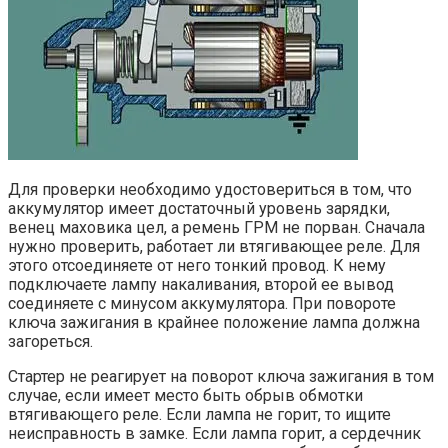
Для проверки необходимо удостовериться в том, что
аккумулятор имеет достаточный уровень зарядки,
венец маховика цел, а ремень ГРМ не порван. Сначала
нужно проверить, работает ли втягивающее реле. Для
этого отсоединяете от него тонкий провод. К нему
подключаете лампу накаливания, второй ее вывод
соединяете с минусом аккумулятора. При повороте
ключа зажигания в крайнее положение лампа должна
загореться.
Стартер не реагирует на поворот ключа зажигания в том
случае, если имеет место быть обрыв обмотки
втягивающего реле. Если лампа не горит, то ищите
неисправность в замке. Если лампа горит, а сердечник