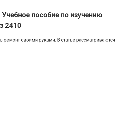
 Учебное пособие по изучению
з 2410
ь ремонт своими руками. В статье рассматриваются