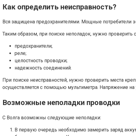
Как определить неисправность?
Вся защищена предохранителями. Мощные потребители эн
Таким образом, при поиске неполадок, нужно проверить
предохранители;
реле;
целостность проводки;
надежность соединений.
При поиске неисправностей, нужно проверить места креп
осуществляется с помощью мультиметра. Напряжение на 
Возможные неполадки проводки
С Волга возможны следующие неполадки:
В первую очередь необходимо замерить заряд акку