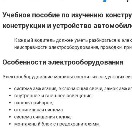
Учебное пособие по изучению констру
конструкции и устройство автомобил
Каждый водитель должен уметь разбираться в элект
неисправности электрооборудования, проводки, при
Особенности электрооборудования
Электрооборудование машины состоит из следующих сис
система зажигания, включающая свечи, замок зажиган
внутреннее и внешнее освещение;
панель приборов;
отопительная система;
система очищения стекла;
монтажный блок с предохранителями.