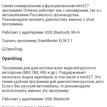
Самая универсальная и функциональная elm327
программа. Отлично работает как с иномарками, так и с
автомобилями Российского производства.
Рекомендуем начинать диагностику именно с этой
программы.
Работает с адаптерами: USB, Bluetooth, Wi-Fi
Скачать программу ScanMaster ELM 2.1
OpenDiag
Программа для диагностики всех моделей русского
автопрома (ВАЗ, ГАЗ, УАЗ и др.). Поддерживает
несколько видов адаптеров, в том числе и elm327. Это
самая удобная программа для диагностики русских авто.
Если у Вас русский автомобиль, то рекомендуем
использовать именно эту программу.
Работает с адаптерами: USB, Bluetooth