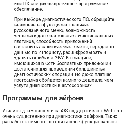
или ПК специализированное программное
обеспечение.
При выборе диагностического ПО, обращайте
внимание на функционал, наличие
русскоязычного меню, возможность
установки дополнительных функциональных
плагинов, способность приложений
составлять аналитические отчеты, передавать
данные по Интернету, расшифровывать и
удалять ошибки в ЭБУ. В принципе,
имеющихся в Сети бесплатных приложений
достаточно для проведения большинства
диагностических операций. Но даже платная
программа обойдется намного дешевле, чем
услуги диагностики в автосервисах.
Программы для айфона
Утилиты для установки на iOS поддерживают Wi-Fi, что
очень существенно при диагностике с айфона. Таких
разработок немного, но они вполне функциональны.