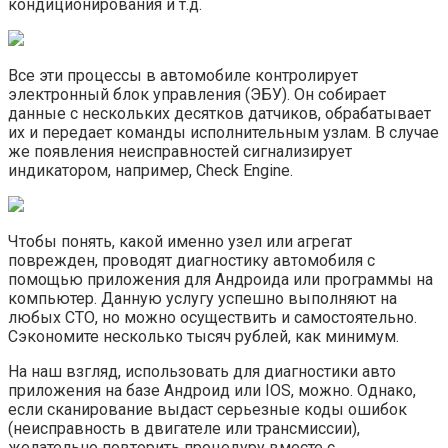
кондиционирования и т.д.
Все эти процессы в автомобиле контролирует
электронный блок управления (ЭБУ). Он собирает
данные с нескольких десятков датчиков, обрабатывает
их и передает команды исполнительным узлам. В случае
же появления неисправностей сигнализирует
индикатором, например, Check Engine.
Чтобы понять, какой именно узел или агрегат
поврежден, проводят диагностику автомобиля с
помощью приложения для Андроида или программы на
компьютер. Данную услугу успешно выполняют на
любых СТО, но можно осуществить и самостоятельно.
Сэкономите несколько тысяч рублей, как минимум.
На наш взгляд, использовать для диагностики авто
приложения на базе Андроид или IOS, можно. Однако,
если сканирование выдаст серьезные коды ошибок
(неисправность в двигателе или трансмиссии),
желательно повторить процедуру вместе с