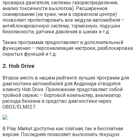
проверка двигателя, системы газораспределения,
анализ токсичности выхлопов). Расширенное
сканирование (не хуже, чем в сервисном центре)
позволяет протестировать все модули автомобиля –
антиблокировочную систему, тормозную, подушки
безопасности, датчики давления в шинах и т.д.
Также программа предоставляет и дополнительный
функционал – персонализация настроек, разблокировка
скрытых функций и т.д.
2. Hob Drive
Второе место в нашем рейтинге лучших программ для
диагностики автомобилей для Андроида отводится
клиенту Hob Drive. Приложение представляет собой
тройной сервис – бортовой компьютер, анализатор
расхода бензина и средство диагностики через
OBD2/ELM327.
В Play Market доступна как платная, так и бесплатная
версия. Последняя позволяет выполнить текущую