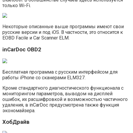
только Wi-Fi.
Некоторые описанные выше программы имеют свои
русские версии и под iOS. В частности, это относится к
EOBD Facile и Car Scanner ELM.
inCarDoc OBD2
Бесплатная программа с русским интерфейсом для
работы iPhone со сканерами ELM327.
Кроме стандартного диагностического функционала с
мониторингом параметров, выводом на дисплей
ошибок, их расшифровкой и возможностью частичного
удаления, в inCarDoc предусмотрена также функция
экономайзера.
ХобДрайв