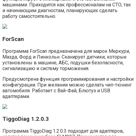
машинами. Приходится как профессионалам на СТО, так
и начинающим диагностам, планирующих сделать
работу самостоятельно.
ForScan
Программа ForScan предназначена для марок Меркури,
Мазда, Форд и Линкольн. Сканирует датчики, которые
установлены в машине, АБС, подушки безопасности,
сигнализацию и систему торможения.
Предусмотрена функция программирования и настройки
конфигурации. При желании можно сделать чип-тюнинг
автомобиля. Работает с Вай-Фай, Блютуз и USB
адаптерами.
TiggoDiag 1.2.0.3
Программа TiggoDiag 1.2.0.3 подходит для адаптеров,