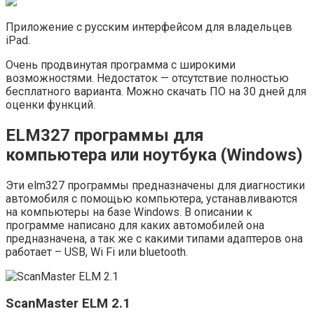
Приложение с русским интерфейсом для владельцев
iPad.
Очень продвинутая программа с широкими
возможностями. Недостаток — отсутствие полностью
бесплатного варианта. Можно скачать ПО на 30 дней для
оценки функций.
ELM327 программы для
компьютера или ноутбука (Windows)
Эти elm327 программы предназначены для диагностики
автомобиля с помощью компьютера, устанавливаются
на компьютеры на базе Windows. В описании к
программе написано для каких автомобилей она
предназначена, а так же с какими типами адаптеров она
работает – USB, Wi Fi или bluetooth.
ScanMaster ELM 2.1