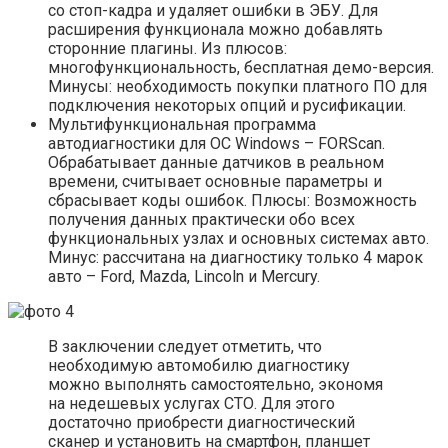
со стоп-кадра и удаляет ошибки в ЭБУ. Для
расширения функционала можно добавлять
сторонние плагины. Из плюсов:
многофункциональность, бесплатная демо-версия.
Минусы: необходимость покупки платного ПО для
подключения некоторых опций и русификации.
Мультифункциональная программа
автодиагностики для ОС Windows – FORScan.
Обрабатывает данные датчиков в реальном
времени, считывает основные параметры и
сбрасывает коды ошибок. Плюсы: Возможность
получения данных практически обо всех
функциональных узлах и основных системах авто.
Минус: рассчитана на диагностику только 4 марок
авто – Ford, Mazda, Lincoln и Mercury.
В заключении следует отметить, что
необходимую автомобилю диагностику
можно выполнять самостоятельно, экономя
на недешевых услугах СТО. Для этого
достаточно приобрести диагностический
сканер и установить на смартфон, планшет