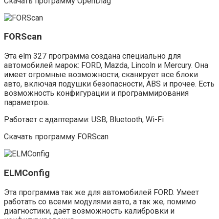
Скачать программу OpenDiag
FORScan
Эта elm 327 программа создана специально для
автомобилей марок: FORD, Mazda, Lincoln и Mercury. Она
имеет огромные возможности, сканирует все блоки
авто, включая подушки безопасности, ABS и прочее. Есть
возможность конфигурации и программирования
параметров.
Работает с адаптерами: USB, Bluetooth, Wi-Fi
Скачать программу FORScan
ELMConfig
Эта программа так же для автомобилей FORD. Умеет
работать со всеми модулями авто, а так же, помимо
диагностики, даёт возможность калибровки и