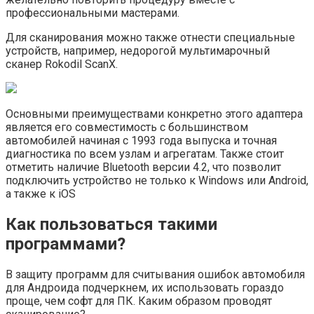
профессиональными мастерами.
Для сканирования можно также отнести специальные
устройств, например, недорогой мультимарочный
сканер Rokodil ScanX.
Основными преимуществами конкретно этого адаптера
является его совместимость с большинством
автомобилей начиная с 1993 года выпуска и точная
диагностика по всем узлам и агрегатам. Также стоит
отметить наличие Bluetooth версии 4.2, что позволит
подключить устройство не только к Windows или Android,
а также к iOS
Как пользоваться такими
программами?
В защиту программ для считывания ошибок автомобиля
для Андроида подчеркнем, их использовать гораздо
проще, чем софт для ПК. Каким образом проводят