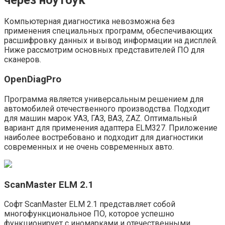
Компьютерная диагностика невозможна без
применения специальных программ, обеспечивающих
расшифровку данных и вывод информации на дисплей.
Ниже рассмотрим основных представителей ПО для
сканеров.
OpenDiagPro
Программа является универсальным решением для
автомобилей отечественного производства. Подходит
для машин марок УАЗ, ГАЗ, ВАЗ, ZAZ. Оптимальный
вариант для применения адаптера ELM327. Приложение
наиболее востребовано и подходит для диагностики
современных и не очень современных авто.
ScanMaster ELM 2.1
Софт ScanMaster ELM 2.1 представляет собой
многофункциональное ПО, которое успешно
функционирует с иномарками и отечественными