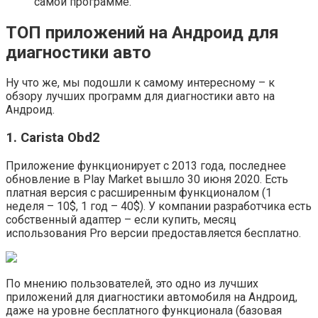
самой программе.
ТОП приложений на Андроид для
диагностики авто
Ну что же, мы подошли к самому интересному – к
обзору лучших программ для диагностики авто на
Андроид.
1. Carista Obd2
Приложение функционирует с 2013 года, последнее
обновление в Play Market вышло 30 июня 2020. Есть
платная версия с расширенным функционалом (1
неделя – 10$, 1 год – 40$). У компании разработчика есть
собственный адаптер – если купить, месяц
использования Pro версии предоставляется бесплатно.
По мнению пользователей, это одно из лучших
приложений для диагностики автомобиля на Андроид,
даже на уровне бесплатного функционала (базовая