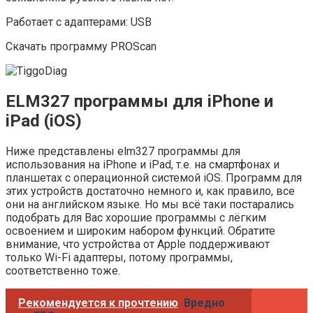
Работает с адаптерами: USB
Скачать программу PROScan
ELM327 программы для iPhone и
iPad (iOS)
Ниже представлены elm327 программы для
использования на iPhone и iPad, т.е. на смартфонах и
планшетах с операционной системой iOS. Программ для
этих устройств достаточно немного и, как правило, все
они на английском языке. Но мы всё таки постарались
подобрать для Вас хорошие программы с лёгким
освоением и широким набором функций. Обратите
внимание, что устройства от Apple поддерживают
только Wi-Fi адаптеры, потому программы,
соответственно тоже.
Рекомендуется к прочтению
Вредно