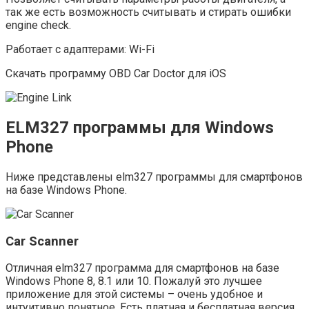
так же есть возможность считывать и стирать ошибки
engine check.
Работает с адаптерами: Wi-Fi
Скачать программу OBD Car Doctor для iOS
ELM327 программы для Windows
Phone
Ниже представлены elm327 программы для смартфонов
на базе Windows Phone.
Car Scanner
Отличная elm327 программа для смартфонов на базе
Windows Phone 8, 8.1 или 10. Пожалуй это лучшее
приложение для этой системы – очень удобное и
интуитивно понятное. Есть платная и бесплатная версия.