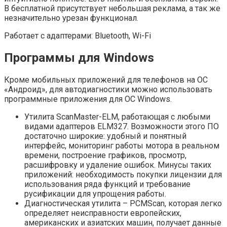
В бесплатной присутствует небольшая реклама, а так же
незначительно урезан функционал.
Работает с адаптерами: Bluetooth, Wi-Fi
Программы для Windows
Кроме мобильных приложений для телефонов на ОС
«Андроид», для автодиагностики можно использовать
программные приложения для ОС Windows.
Утилита ScanMaster-ELM, работающая с любыми
видами адаптеров ELM327. Возможности этого ПО
достаточно широкие: удобный и понятный
интерфейс, мониторинг работы мотора в реальном
времени, построение графиков, просмотр,
расшифровку и удаление ошибок. Минусы таких
приложений: необходимость покупки лицензии для
использования ряда функций и требование
русификации для упрощения работы.
Диагностическая утилита – PCMScan, которая легко
определяет неисправности европейских,
американских и азиатских машин, получает данные