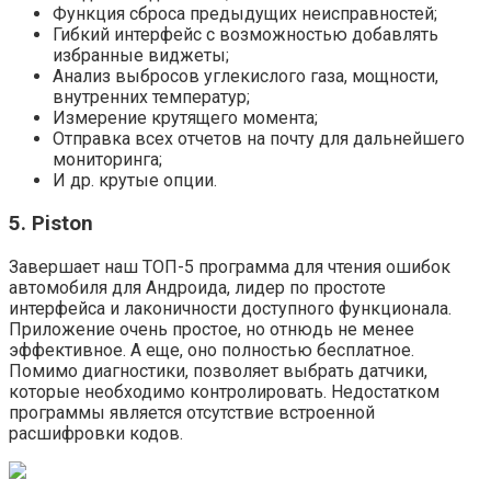
Функция сброса предыдущих неисправностей;
Гибкий интерфейс с возможностью добавлять
избранные виджеты;
Анализ выбросов углекислого газа, мощности,
внутренних температур;
Измерение крутящего момента;
Отправка всех отчетов на почту для дальнейшего
мониторинга;
И др. крутые опции.
5. Piston
Завершает наш ТОП-5 программа для чтения ошибок
автомобиля для Андроида, лидер по простоте
интерфейса и лаконичности доступного функционала.
Приложение очень простое, но отнюдь не менее
эффективное. А еще, оно полностью бесплатное.
Помимо диагностики, позволяет выбрать датчики,
которые необходимо контролировать. Недостатком
программы является отсутствие встроенной
расшифровки кодов.