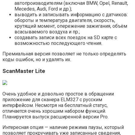
автопроизводителям (включая BMW, Opel, Renault,
Mecedes, Audi, Ford и др.);
выводить и записывать информацию с датчиков:
обороты и температура двигателя, скорость,
крутящий момент, опережение зажигания, объём
всасываемого воздуха и пр.;
создавать записи всех поездок на SD карте с
возможностью последующего чтения.
Премиальная версия позволяет не только определять
коды ошибок, но и удалять их.
ScanMaster Lite
Очень удобное и довольно простое в обращении
приложение для сканера ELM327 с русским
интерфейсом. Несмотря на бесплатный статус,
отличается очень хорошим набором функций.
Планируется выпуск расширенной версии Pro.
Интересная опция — наличие режима паузы, который
позволяет прокручивать уже записанные сведения,