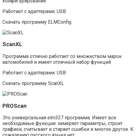
конфигурирования.
Работает с адаптерами: USB
Скачать программу ELMConfig
ScanXL
Программа отлично работает со множеством марок
автомобилей и имеет отличный набор функций.
Работает с адаптерами: USB
Скачать программу ScanXL
PROScan
Это универсальная elm327 программа. Имеет все
необходимые функции: замеряет параметры, строит
графики, считывает и стирает ошибки и многое другое. К
сожалению русского языка нет.