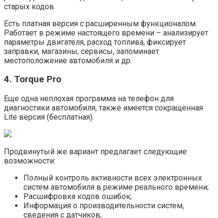
старых кодов.
Есть платная версия с расширенным функционалом.
Работает в режиме настоящего времени – анализирует
параметры двигателя, расход топлива, фиксирует
заправки, магазины, сервисы, запоминает
местоположение автомобиля и др.
4. Torque Pro
Еще одна неплохая программа на телефон для
диагностики автомобиля, также имеется сокращенная
Lite версия (бесплатная).
Продвинутый же вариант предлагает следующие
возможности:
Полный контроль активности всех электронных
систем автомобиля в режиме реального времени;
Расшифровка кодов ошибок;
Информация о производительности систем,
сведения с датчиков;