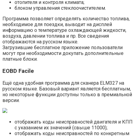
отопителя и контроля климата;
блоком управления стеклоочистителем.
Программа позволяет определять количество топлива,
необходимое для поездки, выводит на дисплей
информацию о температуре охлаждающей жидкости,
воздуха, давлении топлива и пр. Все сведения
отображаются на русском языке.
Загрузившие бесплатное приложение пользователи
могут при необходимости докупать дополнительные
платные блоки.
EOBD Facile
Ещё одна удобная программа для сканера ELM327 на
русском языке. Базовый вариант является бесплатным,
но некоторые функции доступны только в премиальной
версии.
отображать коды неисправностей двигателя и КПП
с указанием их значений (свыше 11000);
отображать коды неисправностей по конкретным