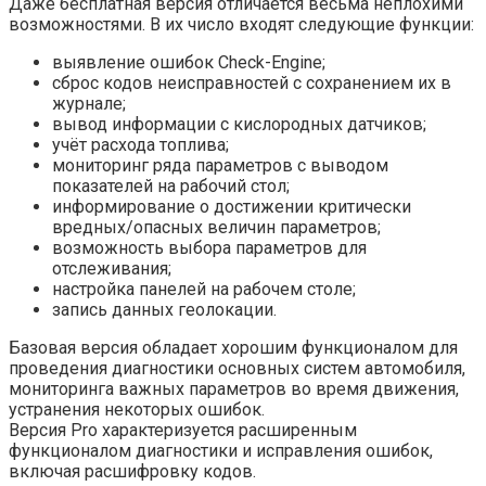
Даже бесплатная версия отличается весьма неплохими
возможностями. В их число входят следующие функции:
выявление ошибок Check-Engine;
сброс кодов неисправностей с сохранением их в
журнале;
вывод информации с кислородных датчиков;
учёт расхода топлива;
мониторинг ряда параметров с выводом
показателей на рабочий стол;
информирование о достижении критически
вредных/опасных величин параметров;
возможность выбора параметров для
отслеживания;
настройка панелей на рабочем столе;
запись данных геолокации.
Базовая версия обладает хорошим функционалом для
проведения диагностики основных систем автомобиля,
мониторинга важных параметров во время движения,
устранения некоторых ошибок.
Версия Pro характеризуется расширенным
функционалом диагностики и исправления ошибок,
включая расшифровку кодов.