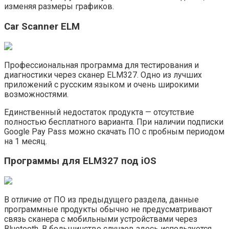
изменяя размеры графиков.
Car Scanner ELM
Профессиональная программа для тестирования и
диагностики через сканер ELM327. Одно из лучших
приложений с русским языком и очень широкими
возможностями.
Единственный недостаток продукта — отсутствие
полностью бесплатного варианта. При наличии подписки
Google Pay Pass можно скачать ПО с пробным периодом
на 1 месяц.
Программы для ELM327 под iOS
В отличие от ПО из предыдущего раздела, данные
программные продукты обычно не предусматривают
связь сканера с мобильными устройствами через
Bluetooth. В большинстве случаев здесь используется