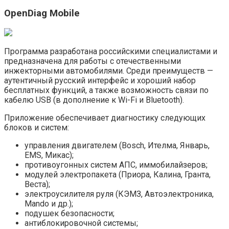
OpenDiag Mobile
Программа разработана российскими специалистами и
предназначена для работы с отечественными
инжекторными автомобилями. Среди преимуществ —
аутентичный русский интерфейс и хороший набор
бесплатных функций, а также возможность связи по
кабелю USB (в дополнение к Wi-Fi и Bluetooth).
Приложение обеспечивает диагностику следующих
блоков и систем:
управления двигателем (Bosch, Ителма, Январь,
EMS, Микас);
противоугонных систем АПС, иммобилайзеров;
модулей электропакета (Приора, Калина, Гранта,
Веста);
электроусилителя руля (КЭМЗ, Автоэлектроника,
Mando и др.);
подушек безопасности;
антиблокировочной системы;