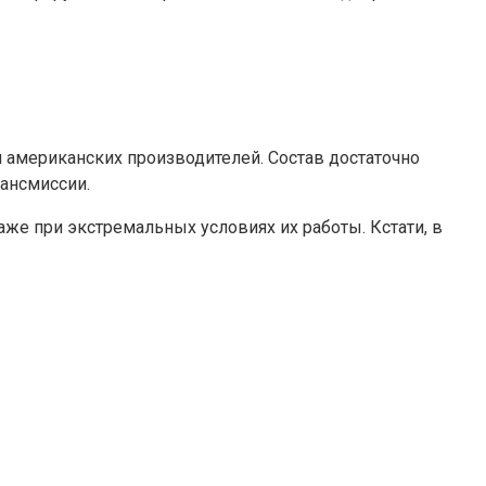
и американских производителей. Состав достаточно
ансмиссии.
аже при экстремальных условиях их работы. Кстати, в