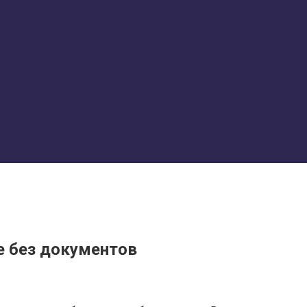
е без документов