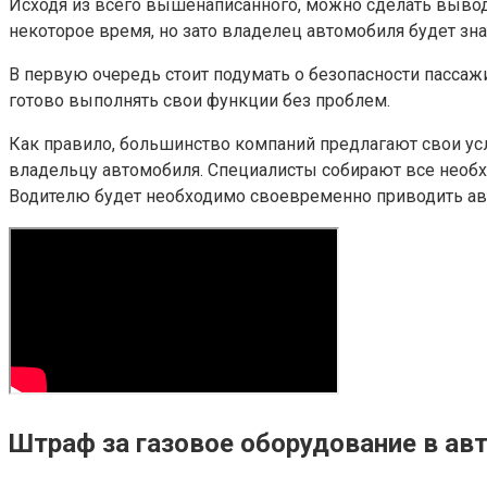
Исходя из всего вышенаписанного, можно сделать вывод,
некоторое время, но зато владелец автомобиля будет зна
В первую очередь стоит подумать о безопасности пассаж
готово выполнять свои функции без проблем.
Как правило, большинство компаний предлагают свои услу
владельцу автомобиля. Специалисты собирают все необ
Водителю будет необходимо своевременно приводить ав
Штраф за газовое оборудование в ав