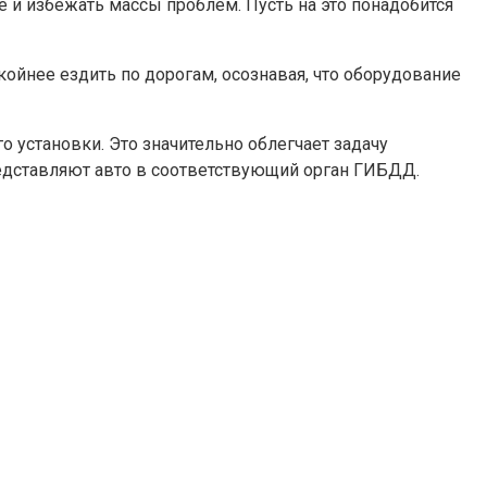
 и избежать массы проблем. Пусть на это понадобится
ойнее ездить по дорогам, осознавая, что оборудование
 установки. Это значительно облегчает задачу
едставляют авто в соответствующий орган ГИБДД.