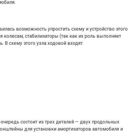
мобиля.
илась возможность упростить схему и устройство этого
я колесам, стабилизаторы (так как их роль выполняет
 В схему этого узла ходовой входят:
 очередь состоит из трех деталей — двух продольных
ронштейны для установки амортизаторов автомобиля и