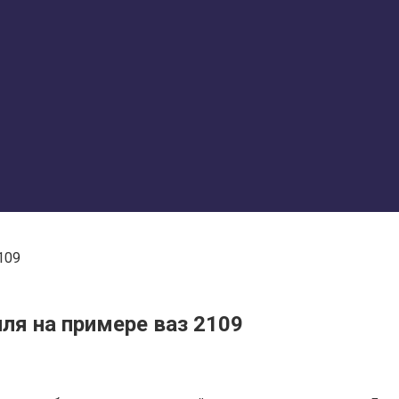
109
ля на примере ваз 2109