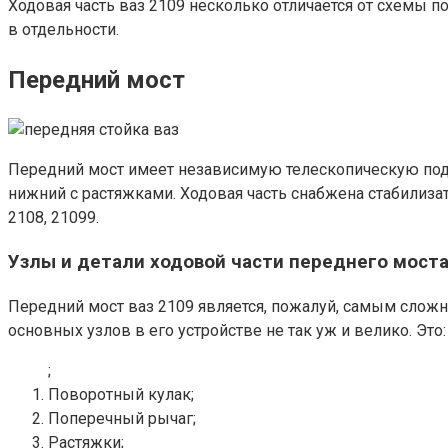
Ходовая часть ваз 2109 несколько отличается от схемы 
в отдельности.
Передний мост
Передний мост имеет независимую телескопическую подв
нижний с растяжками. Ходовая часть снабжена стабилиза
2108, 21099.
Узлы и детали ходовой части переднего мост
Передний мост ваз 2109 является, пожалуй, самым сложн
основных узлов в его устройстве не так уж и велико. Это:
;
Поворотный кулак;
Поперечный рычаг;
Растяжки;