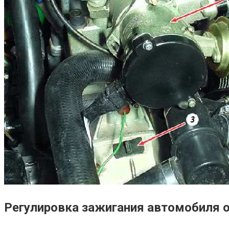
Регулировка зажигания автомобиля 