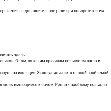
напряжения на дополнительное реле при повороте ключа
читать здесь.
нников. О том, по каким причинам появляется нагар и
арушена изоляция. Эксплуатация авто с такой проблемой
 двигатель имеющимся ключом. Решить проблему позволит