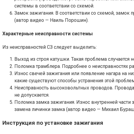
системы в соответствии со схемой.
Замок зажигания. В соответствии со схемой, замок
(автор видео — Наиль Порошин).
Характерные неисправности системы
Из неисправностей СЗ следует выделить:
Выход из строя катушки. Такая проблема случается не
Поломка трамблера. Подробнее о неисправностях ра
Износ свечей зажигания или появление нагара на ни
какие существуют способы устранения этой проблемы
Неисправность высоковольтных проводов. Провода 
не допускается.
Поломка замка зажигания. Износ внутренней части 
замена личинки замка (автор видео — Михаил Бураш
Инструкция по установке зажигания