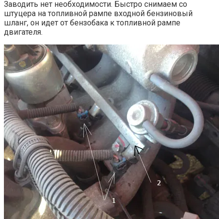
Заводить нет необходимости. Быстро снимаем со
штуцера на топливной рампе входной бензиновый
шланг, он идет от бензобака к топливной рампе
двигателя.