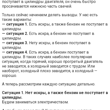
поступает в цилиндры двигателя, он очень быстро
просачивается нижнюю часть свечей.
Только сейчас начинаем делать выводы. У нас есть
такие варианты:
— ситуация 1.
Есть искры, а также бензин не поступает в
цилиндры.
— ситуация 2.
Есть искра, а бензин не поступает в
цилиндры.
— ситуация 3.
Нету искры, а бензин поступает в
цилиндры.
— ситуация 4.
Есть искра, а бензин поступает в
цилиндры. В таких случаях наиболее популярная
ситуация, когда горячий, хорошо прогретый двигатель
не заводится, а холодный заводится с трудом. Или
наоборот, холодный плохо заводится, а холодный —
хорошо.
А теперь рассмотрим каждую ситуацию детально.
Ситуация 1. Нет искры, а также бензин не поступает в
цилиндры.
Будем заниматься электричеством.