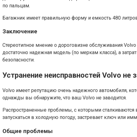
по пальцам.
Багажник имеет правильную форму и емкость 480 литров.
Заключение
Стереотипное мнение о дороговизне обслуживания Volvo 
достаточно надежная модель (по меркам класса), а затр
безопасности.
Устранение неисправностей Volvo не 
Volvo имеет репутацию очень надежного автомобиля, кот
однажды вы обнаружите, что ваш Volvo не заводится.
Распространенные проблемы, с которыми сталкиваются вл
запускаться в холодную погоду, застревает ключ или им
Общие проблемы