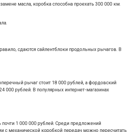
замене масла, коробка способна проехать 300 000 км.
ла.
правило, сдаются сайлентблоки продольных рычагов. В
оперечный рычаг стоит 18 000 рублей, а фордовский
 24 000 рублей. В популярных интернет-магазинах
почти 1 000 000 рублей. Среди предложений
 с механической коробкой передач можно пересчитать